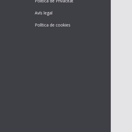
Política de Privacitat
Avís legal
Política de cookies