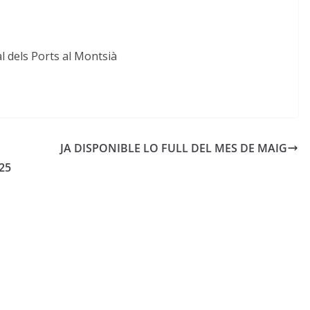
al dels Ports al Montsià
JA DISPONIBLE LO FULL DEL MES DE MAIG
25