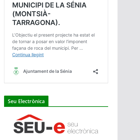
Seu Electrònica