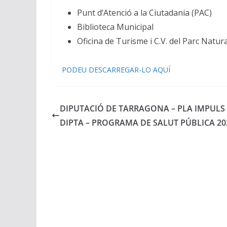
Punt d’Atenció a la Ciutadania (PAC)
Biblioteca Municipal
Oficina de Turisme i C.V. del Parc Natur
PODEU DESCARREGAR-LO AQUÍ
DIPUTACIÓ DE TARRAGONA – PLA IMPULS
DIPTA – PROGRAMA DE SALUT PÚBLICA 20