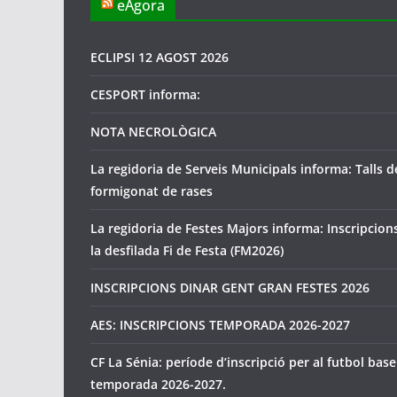
eAgora
ECLIPSI 12 AGOST 2026
CESPORT informa:
NOTA NECROLÒGICA
La regidoria de Serveis Municipals informa: Talls d
formigonat de rases
La regidoria de Festes Majors informa: Inscripcion
la desfilada Fi de Festa (FM2026)
INSCRIPCIONS DINAR GENT GRAN FESTES 2026
AES: INSCRIPCIONS TEMPORADA 2026-2027
CF La Sénia: període d’inscripció per al futbol base
temporada 2026-2027.