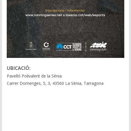
UBICACIÓ:
Pavelló Polivalent de la Sénia
Carrer Domenges, 5, 3, 43560 La Sénia, Tarragona