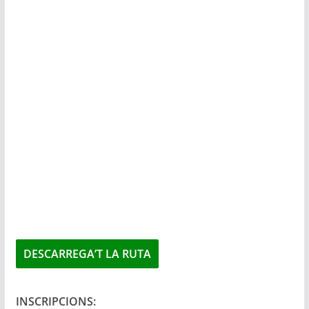
DESCARREGA’T LA RUTA
INSCRIPCIONS: