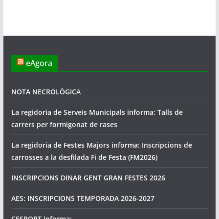
eAgora
NOTA NECROLÒGICA
La regidoria de Serveis Municipals informa: Talls de
carrers per formigonat de rases
La regidoria de Festes Majors informa: Inscripcions de
carrosses a la desfilada Fi de Festa (FM2026)
INSCRIPCIONS DINAR GENT GRAN FESTES 2026
AES: INSCRIPCIONS TEMPORADA 2026-2027
CESPORT informa: