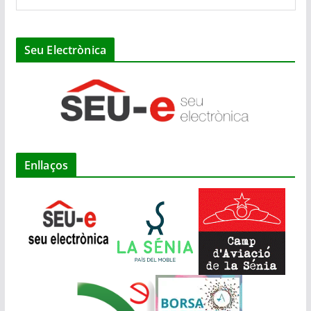
Seu Electrònica
Enllaços