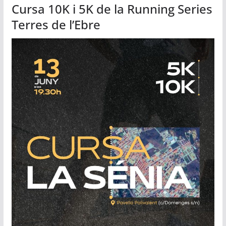
Cursa 10K i 5K de la Running Series
Terres de l’Ebre