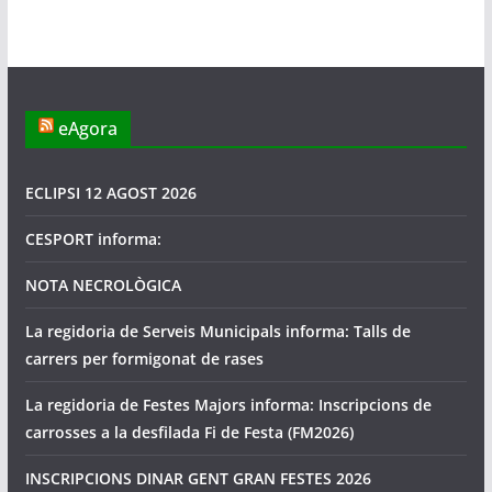
eAgora
ECLIPSI 12 AGOST 2026
CESPORT informa:
NOTA NECROLÒGICA
La regidoria de Serveis Municipals informa: Talls de
carrers per formigonat de rases
La regidoria de Festes Majors informa: Inscripcions de
carrosses a la desfilada Fi de Festa (FM2026)
INSCRIPCIONS DINAR GENT GRAN FESTES 2026