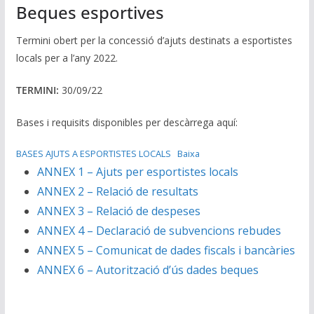
Beques esportives
Termini obert per la concessió d’ajuts destinats a esportistes
locals per a l’any 2022.
TERMINI:
30/09/22
Bases i requisits disponibles per descàrrega aquí:
BASES AJUTS A ESPORTISTES LOCALS
Baixa
ANNEX 1 – Ajuts per esportistes locals
ANNEX 2 – Relació de resultats
ANNEX 3 – Relació de despeses
ANNEX 4 – Declaració de subvencions rebudes
ANNEX 5 – Comunicat de dades fiscals i bancàries
ANNEX 6 – Autorització d’ús dades beques