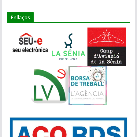
Enllaços