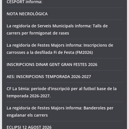
CESPORT informa:
NOTA NECROLÒGICA
La regidoria de Serveis Municipals informa: Talls de
carrers per formigonat de rases
La regidoria de Festes Majors informa: Inscripcions de
carrosses a la desfilada Fi de Festa (FM2026)
INSCRIPCIONS DINAR GENT GRAN FESTES 2026
AES: INSCRIPCIONS TEMPORADA 2026-2027
CF La Sénia: període d’inscripció per al futbol base de la
temporada 2026-2027.
La regidoria de Festes Majors informa: Banderoles per
engalanar els carrers
ECLIPSI 12 AGOST 2026