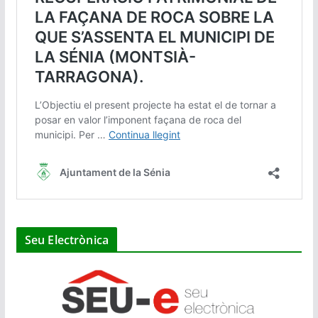
Seu Electrònica