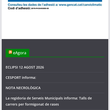
eAgora
ECLIPSI 12 AGOST 2026
CESPORT informa:
NOTA NECROLÒGICA
La regidoria de Serveis Municipals informa: Talls de
carrers per formigonat de rases