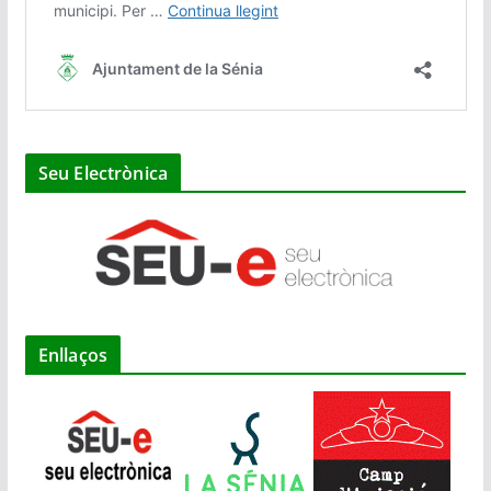
Seu Electrònica
Enllaços