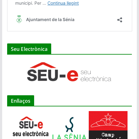
Seu Electrònica
Enllaços