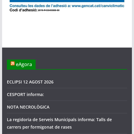
eAgora
ECLIPSI 12 AGOST 2026
CESPORT informa:
NOTA NECROLÒGICA
La regidoria de Serveis Municipals informa: Talls de
carrers per formigonat de rases