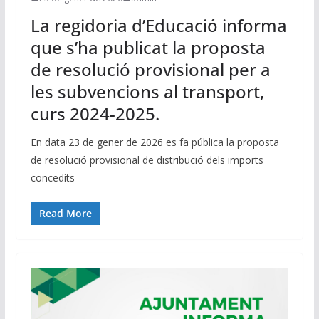
La regidoria d’Educació informa
que s’ha publicat la proposta
de resolució provisional per a
les subvencions al transport,
curs 2024-2025.
En data 23 de gener de 2026 es fa pública la proposta
de resolució provisional de distribució dels imports
concedits
Read More