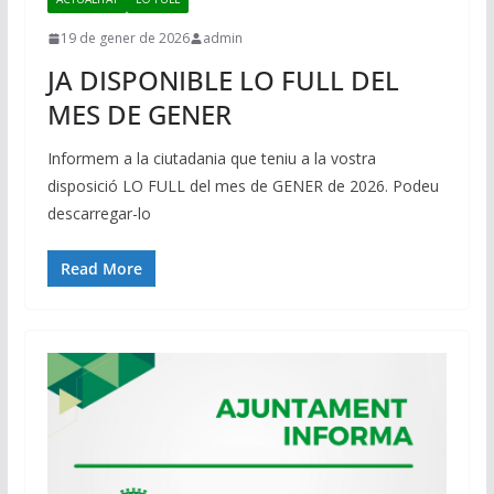
19 de gener de 2026
admin
JA DISPONIBLE LO FULL DEL
MES DE GENER
Informem a la ciutadania que teniu a la vostra
disposició LO FULL del mes de GENER de 2026. Podeu
descarregar-lo
Read More