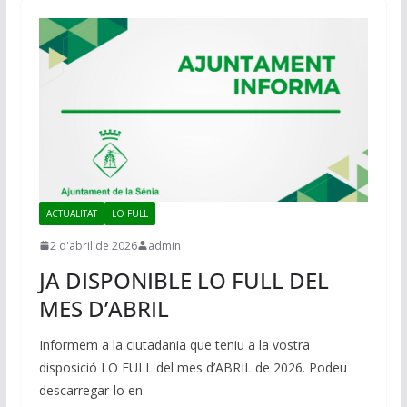
ACTUALITAT
LO FULL
2 d'abril de 2026
admin
JA DISPONIBLE LO FULL DEL
MES D’ABRIL
Informem a la ciutadania que teniu a la vostra
disposició LO FULL del mes d’ABRIL de 2026. Podeu
descarregar-lo en