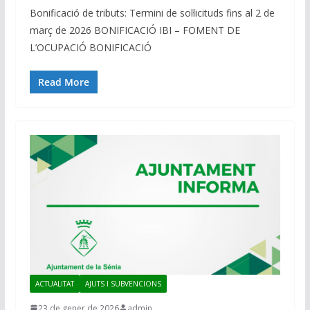
Bonificació de tributs: Termini de sol·licituds fins al 2 de
març de 2026 BONIFICACIÓ IBI – FOMENT DE
L’OCUPACIÓ BONIFICACIÓ
Read More
ACTUALITAT
AJUTS I SUBVENCIONS
23 de gener de 2026
admin