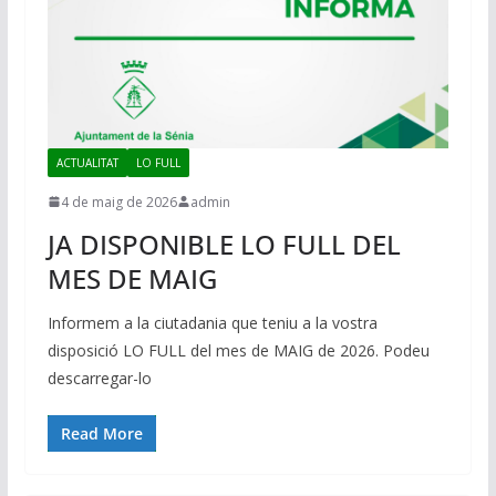
ACTUALITAT
LO FULL
4 de maig de 2026
admin
JA DISPONIBLE LO FULL DEL
MES DE MAIG
Informem a la ciutadania que teniu a la vostra
disposició LO FULL del mes de MAIG de 2026. Podeu
descarregar-lo
Read More