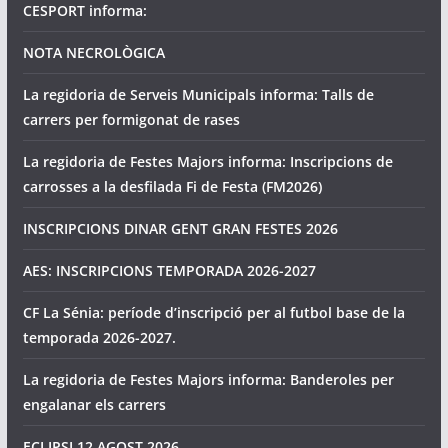
CESPORT informa:
NOTA NECROLÒGICA
La regidoria de Serveis Municipals informa: Talls de
carrers per formigonat de rases
La regidoria de Festes Majors informa: Inscripcions de
carrosses a la desfilada Fi de Festa (FM2026)
INSCRIPCIONS DINAR GENT GRAN FESTES 2026
AES: INSCRIPCIONS TEMPORADA 2026-2027
CF La Sénia: període d’inscripció per al futbol base de la
temporada 2026-2027.
La regidoria de Festes Majors informa: Banderoles per
engalanar els carrers
ECLIPSI 12 AGOST 2026