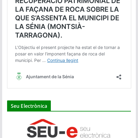
Seu Electrònica