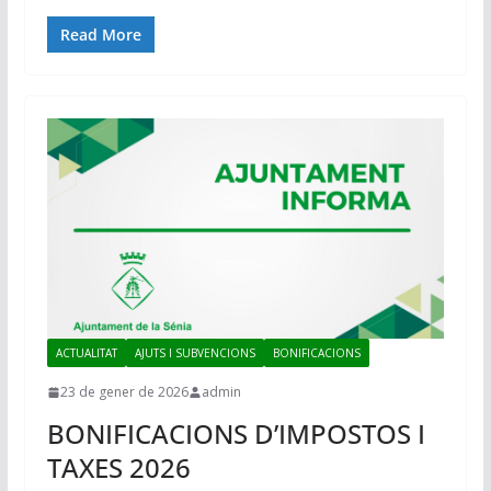
Read More
ACTUALITAT
AJUTS I SUBVENCIONS
BONIFICACIONS
23 de gener de 2026
admin
BONIFICACIONS D’IMPOSTOS I
TAXES 2026