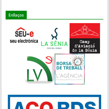
Enllaços