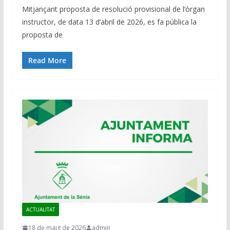
Mitjançant proposta de resolució provisional de l’òrgan
instructor, de data 13 d’abril de 2026, es fa pública la
proposta de
Read More
ACTUALITAT
18 de maig de 2026
admin