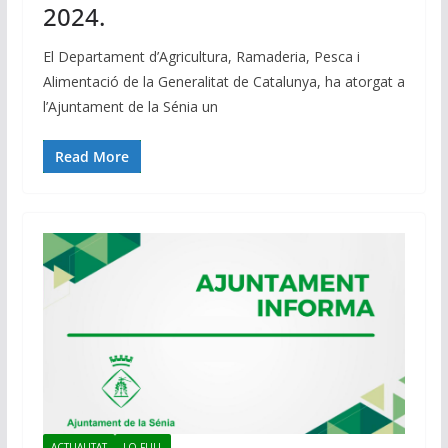
2024.
El Departament d’Agricultura, Ramaderia, Pesca i
Alimentació de la Generalitat de Catalunya, ha atorgat a
l’Ajuntament de la Sénia un
Read More
ACTUALITAT
LO FULL